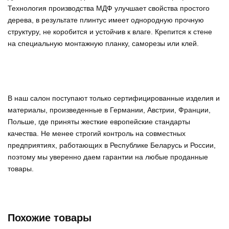
Технология производства МДФ улучшает свойства простого
дерева, в результате плинтус имеет однородную прочную
структуру, не коробится и устойчив к влаге. Крепится к стене
на специальную монтажную планку, саморезы или клей.
В наш салон поступают только сертифицированные изделия и
материалы, произведенные в Германии, Австрии, Франции,
Польше, где приняты жесткие европейские стандарты
качества. Не менее строгий контроль на совместных
предприятиях, работающих в Республике Беларусь и России,
поэтому мы уверенно
даем гарантии на любые проданные
товары
.
Похожие товары