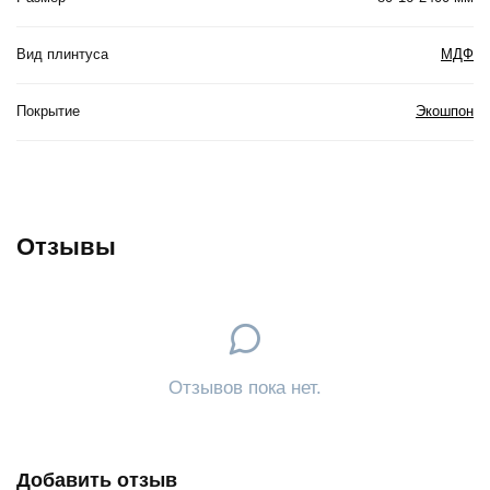
Вид плинтуса
МДФ
Покрытие
Экошпон
Отзывы
Отзывов пока нет.
Добавить отзыв