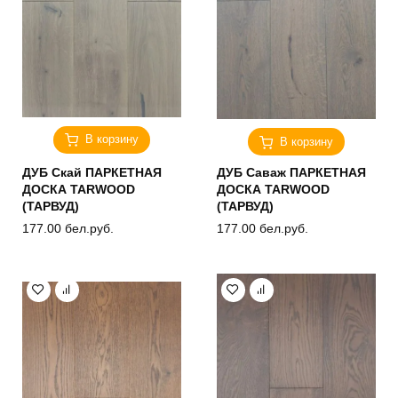
В корзину
В корзину
ДУБ Скай ПАРКЕТНАЯ
ДУБ Саваж ПАРКЕТНАЯ
ДОСКА TARWOOD
ДОСКА TARWOOD
(ТАРВУД)
(ТАРВУД)
177.00
бел.руб.
177.00
бел.руб.