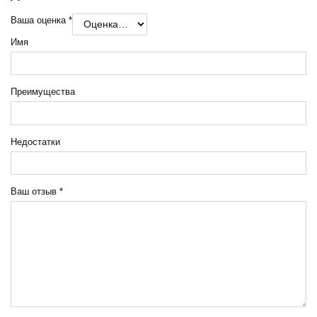
Ваша оценка
*
Имя
Преимущества
Недостатки
Ваш отзыв
*