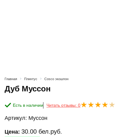
Главная
Плинтус
Cosco экошпон
Дуб Муссон
Есть в наличии
Читать отзывы: 0
Артикул:
Муссон
30.00
бел.руб.
Цена: