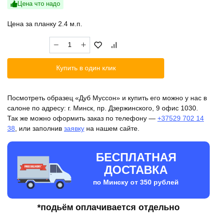
Цена что надо
Цена за планку 2.4 м.п.
Количество
товара
Дуб
Купить в один клик
Муссон
Посмотреть образец «Дуб Муссон» и купить его можно у нас в
салоне по адресу: г. Минск, пр. Дзержинского, 9 офис 1030.
Так же можно оформить заказ по телефону —
+37529 702 14
38
, или заполнив
заявку
на нашем сайте.
БЕСПЛАТНАЯ
ДОСТАВКА
по Минску от 350 рублей
*подьём оплачивается отдельно