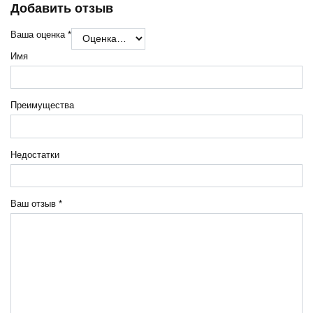
Добавить отзыв
Ваша оценка
*
Имя
Преимущества
Недостатки
Ваш отзыв
*