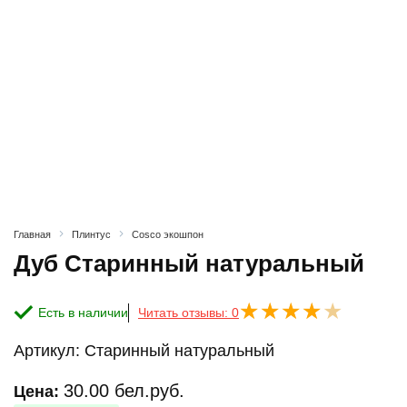
Главная
Плинтус
Cosco экошпон
Дуб Старинный натуральный
Есть в наличии
Читать отзывы: 0
Артикул:
Старинный натуральный
30.00
бел.руб.
Цена: