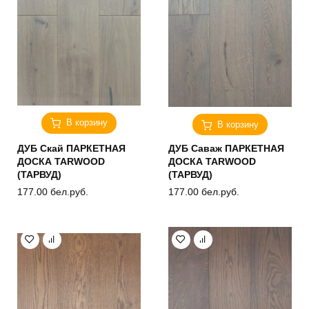
В корзину
В корзину
ДУБ Скай ПАРКЕТНАЯ
ДУБ Саваж ПАРКЕТНАЯ
ДОСКА TARWOOD
ДОСКА TARWOOD
(ТАРВУД)
(ТАРВУД)
177.00
бел.руб.
177.00
бел.руб.