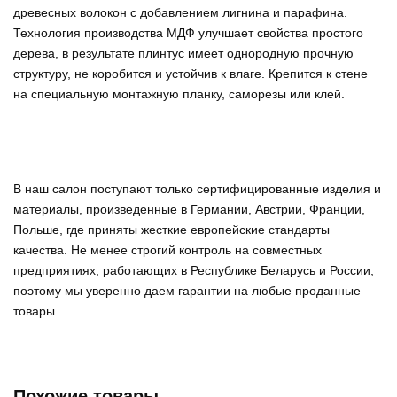
древесных волокон с добавлением лигнина и парафина.
Технология производства МДФ улучшает свойства простого
дерева, в результате плинтус имеет однородную прочную
структуру, не коробится и устойчив к влаге. Крепится к стене
на специальную монтажную планку, саморезы или клей.
В наш салон поступают только сертифицированные изделия и
материалы, произведенные в Германии, Австрии, Франции,
Польше, где приняты жесткие европейские стандарты
качества. Не менее строгий контроль на совместных
предприятиях, работающих в Республике Беларусь и России,
поэтому мы уверенно
даем гарантии на любые проданные
товары
.
Похожие товары