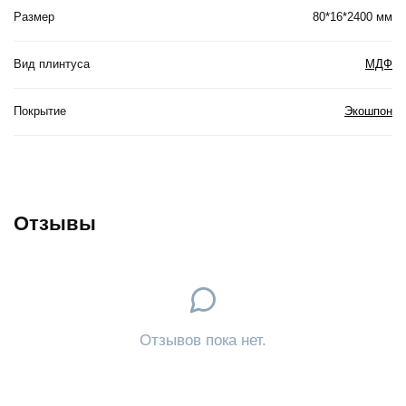
Размер
80*16*2400 мм
Вид плинтуса
МДФ
Покрытие
Экошпон
Отзывы
Отзывов пока нет.