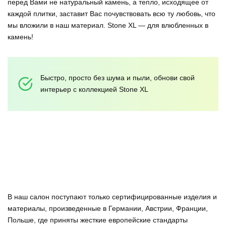
перед Вами не натуральный камень, а тепло, исходящее от
каждой плитки, заставит Вас почувствовать всю ту любовь, что
мы вложили в наш материал. Stone XL — для влюбленных в
камень!
Быстро, просто без шума и пыли, обнови свой
интерьер с коллекцией Stone XL
В наш салон поступают только сертифицированные изделия и
материалы, произведенные в Германии, Австрии, Франции,
Польше, где приняты жесткие европейские стандарты