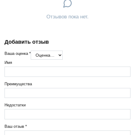
Отзывов пока нет.
Добавить отзыв
Ваша оценка
*
Имя
Преимущества
Недостатки
Ваш отзыв
*