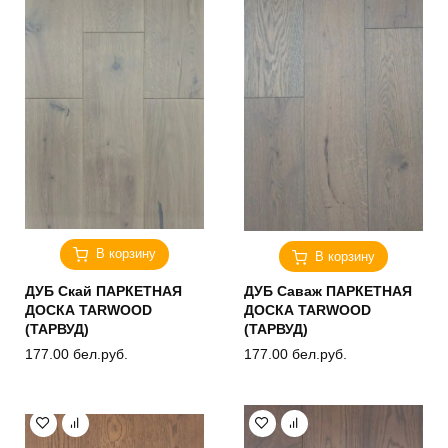
В корзину
В корзину
ДУБ Скай ПАРКЕТНАЯ
ДУБ Саваж ПАРКЕТНАЯ
ДОСКА TARWOOD
ДОСКА TARWOOD
(ТАРВУД)
(ТАРВУД)
177.00
бел.руб.
177.00
бел.руб.