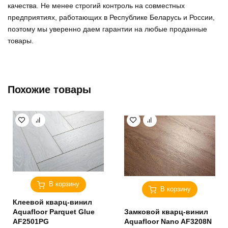
качества. Не менее строгий контроль на совместных
предприятиях, работающих в Республике Беларусь и России,
поэтому мы уверенно
даем гарантии на любые проданные
товары
.
Похожие товары
В корзину
В корзину
Клеевой кварц-винил
Aquafloor Parquet Glue
Замковой кварц-винил
AF2501PG
Aquafloor Nano AF3208N