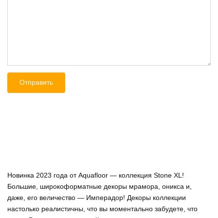
Новинка 2023 года от Aquafloor — коллекция Stone XL!
Большие, широкоформатные декоры мрамора, оникса и,
даже, его величество — Имперадор! Декоры коллекции
настолько реалистичны, что вы моментально забудете, что