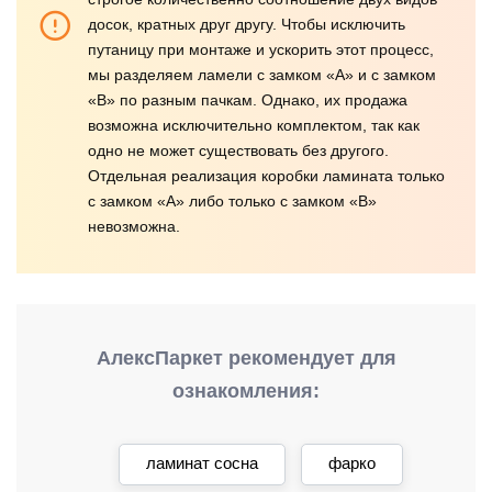
досок, кратных друг другу. Чтобы исключить
путаницу при монтаже и ускорить этот процесс,
мы разделяем ламели с замком «А» и с замком
«В» по разным пачкам. Однако, их продажа
возможна исключительно комплектом, так как
одно не может существовать без другого.
Отдельная реализация коробки ламината только
с замком «А» либо только с замком «В»
невозможна.
АлексПаркет рекомендует для
ознакомления:
ламинат сосна
фарко