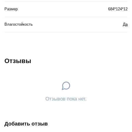
Размер
684*124*12
Влагостойкость
Да
Отзывы
Отзывов пока нет.
Добавить отзыв