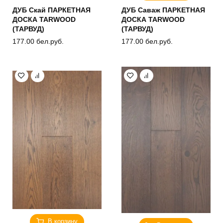
ДУБ Скай ПАРКЕТНАЯ
ДУБ Саваж ПАРКЕТНАЯ
ДОСКА TARWOOD
ДОСКА TARWOOD
(ТАРВУД)
(ТАРВУД)
177.00
бел.руб.
177.00
бел.руб.
В корзину