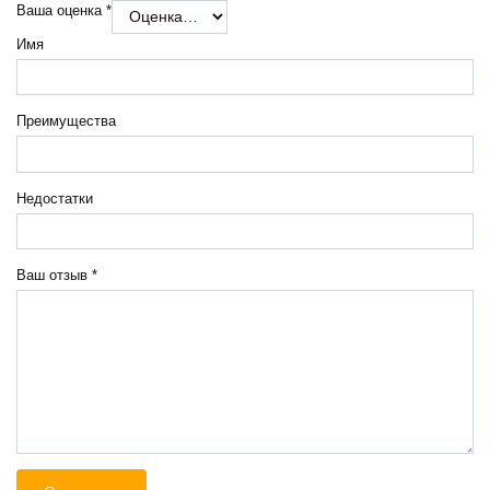
Ваша оценка
*
Имя
Преимущества
Недостатки
Ваш отзыв
*