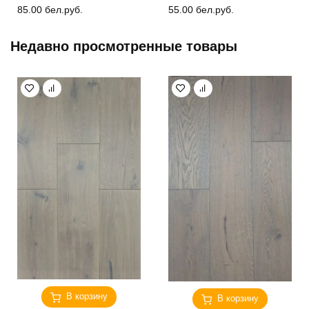
85.00
бел.руб.
55.00
бел.руб.
Недавно просмотренные товары
В корзину
В корзину