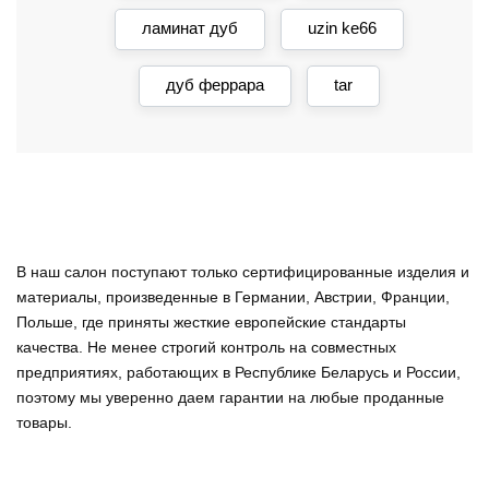
ламинат дуб
uzin ke66
дуб феррара
tar
В наш салон поступают только сертифицированные изделия и
материалы, произведенные в Германии, Австрии, Франции,
Польше, где приняты жесткие европейские стандарты
качества. Не менее строгий контроль на совместных
предприятиях, работающих в Республике Беларусь и России,
поэтому мы уверенно
даем гарантии на любые проданные
товары
.