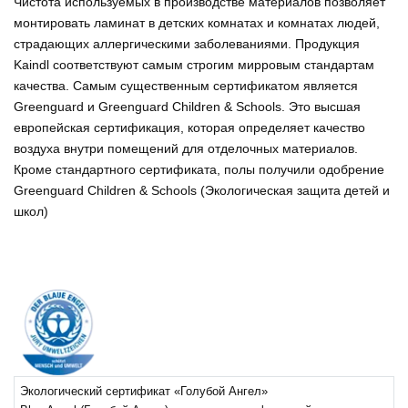
Чистота используемых в производстве материалов позволяет
монтировать ламинат в детских комнатах и комнатах людей,
страдающих аллергическими заболеваниями. Продукция
Kaindl соответствуют самым строгим мирровым стандартам
качества. Самым существенным сертификатом является
Greenguard и Greenguard Children & Schools. Это высшая
европейская сертификация, которая определяет качество
воздуха внутри помещений для отделочных материалов.
Кроме стандартного сертификата, полы получили одобрение
Greenguard Children & Schools (Экологическая защита детей и
школ)
Экологический сертификат «Голубой Ангел»