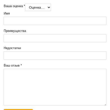
Ваша оценка
*
Имя
Преимущества
Недостатки
Ваш отзыв
*