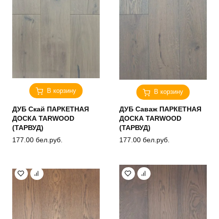
В корзину
В корзину
ДУБ Скай ПАРКЕТНАЯ
ДУБ Саваж ПАРКЕТНАЯ
ДОСКА TARWOOD
ДОСКА TARWOOD
(ТАРВУД)
(ТАРВУД)
177.00
бел.руб.
177.00
бел.руб.