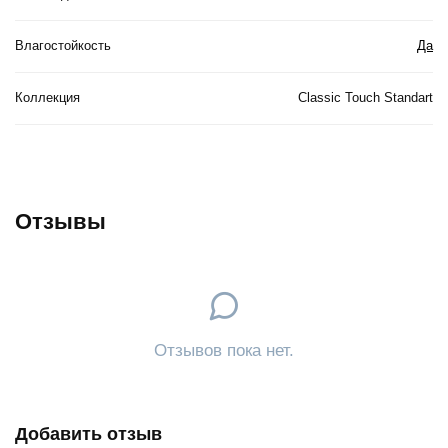
Влагостойкость
Да
Коллекция
Classic Touch Standart
Отзывы
Отзывов пока нет.
Добавить отзыв