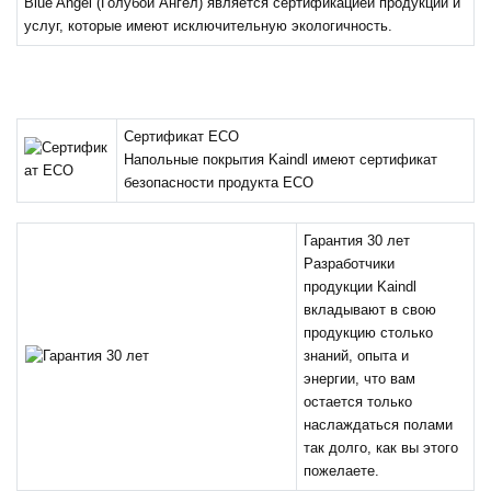
Blue Angel (Голубой Ангел) является сертификацией продукции и
услуг, которые имеют исключительную экологичность.
Сертификат ECO
Напольные покрытия Kaindl имеют сертификат
безопасности продукта ECO
Гарантия 30 лет
Разработчики
продукции Kaindl
вкладывают в свою
продукцию столько
знаний, опыта и
энергии, что вам
остается только
наслаждаться полами
так долго, как вы этого
пожелаете.