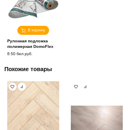
В корзину
Рулонная подложка
полимерная DomoFlex
8.50
бел.руб.
Похожие товары