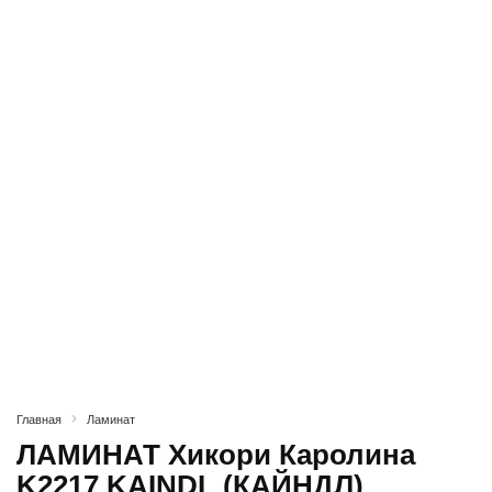
Главная
Ламинат
ЛАМИНАТ Хикори Каролина
K2217 KAINDL (КАЙНДЛ)