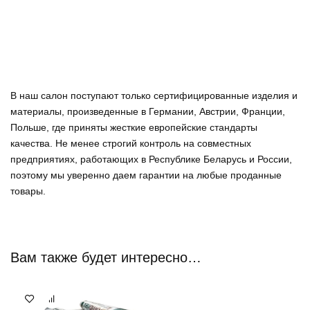
В наш салон поступают только сертифицированные изделия и
материалы, произведенные в Германии, Австрии, Франции,
Польше, где приняты жесткие европейские стандарты
качества. Не менее строгий контроль на совместных
предприятиях, работающих в Республике Беларусь и России,
поэтому мы уверенно
даем гарантии на любые проданные
товары
.
Вам также будет интересно…