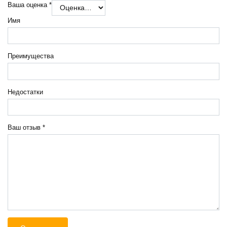
Ваша оценка
*
Имя
Преимущества
Недостатки
Ваш отзыв
*