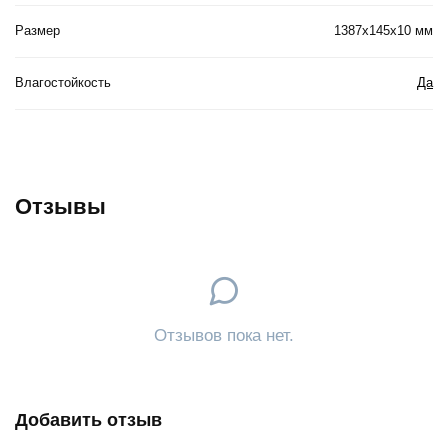
Размер
1387x145x10 мм
Влагостойкость
Да
Отзывы
Отзывов пока нет.
Добавить отзыв