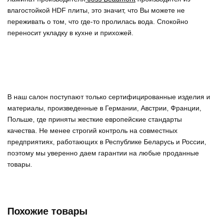
влагостойкой HDF плиты, это значит, что Вы можете не
переживать о том, что где-то пролилась вода. Спокойно
переносит укладку в кухне и прихожей.
В наш салон поступают только сертифицированные изделия и
материалы, произведенные в Германии, Австрии, Франции,
Польше, где приняты жесткие европейские стандарты
качества. Не менее строгий контроль на совместных
предприятиях, работающих в Республике Беларусь и России,
поэтому мы уверенно
даем гарантии на любые проданные
товары
.
Похожие товары