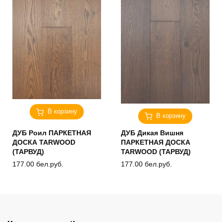
В корзину
В корзину
ДУБ Роил ПАРКЕТНАЯ
ДУБ Дикая Вишня
ДОСКА TARWOOD
ПАРКЕТНАЯ ДОСКА
(ТАРВУД)
TARWOOD (ТАРВУД)
177.00
бел.руб.
177.00
бел.руб.