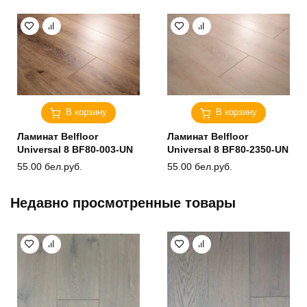
В корзину
В корзину
Ламинат Belfloor
Ламинат Belfloor
Universal 8 BF80-003-UN
Universal 8 BF80-2350-UN
55.00
бел.руб.
55.00
бел.руб.
Недавно просмотренные товары