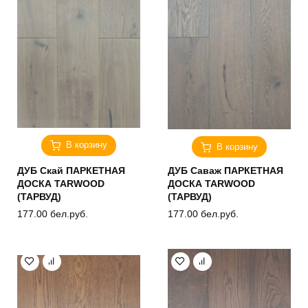
В корзину
В корзину
ДУБ Скай ПАРКЕТНАЯ
ДУБ Саваж ПАРКЕТНАЯ
ДОСКА TARWOOD
ДОСКА TARWOOD
(ТАРВУД)
(ТАРВУД)
177.00
бел.руб.
177.00
бел.руб.