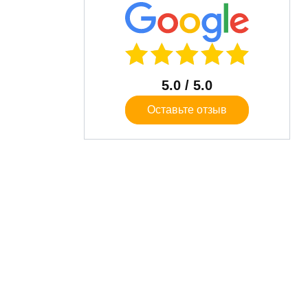
5.0
/ 5.0
Оставьте отзыв