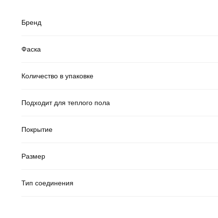
Бренд
Фаска
Количество в упаковке
Подходит для теплого пола
Покрытие
Размер
Тип соединения