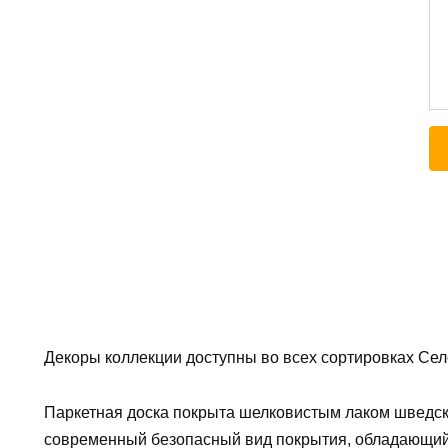
Декоры коллекции доступны во всех сортировках Селек
Паркетная доска покрыта шелковистым лаком шведско
современный безопасный вид покрытия, обладающий