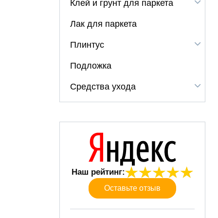
Клей и грунт для паркета
Лак для паркета
Плинтус
Подложка
Средства ухода
Наш рейтинг:
Оставьте отзыв