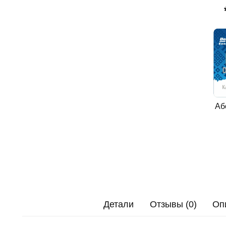
Аб
Детали
Отзывы (0)
Оп