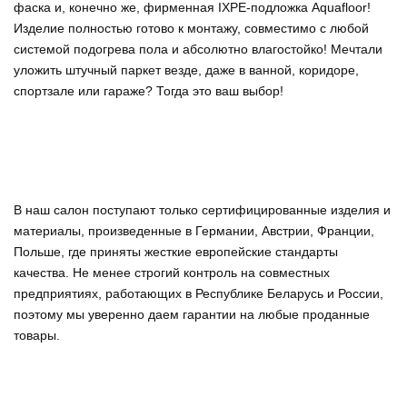
фаска и, конечно же, фирменная IХРЕ-подложка Aquafloor!
Изделие полностью готово к монтажу, совместимо с любой
системой подогрева пола и абсолютно влагостойко! Мечтали
уложить штучный паркет везде, даже в ванной, коридоре,
спортзале или гараже? Тогда это ваш выбор!
В наш салон поступают только сертифицированные изделия и
материалы, произведенные в Германии, Австрии, Франции,
Польше, где приняты жесткие европейские стандарты
качества. Не менее строгий контроль на совместных
предприятиях, работающих в Республике Беларусь и России,
поэтому мы уверенно
даем гарантии на любые проданные
товары
.