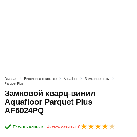
Главная
Виниловое покрытие
Aquafloor
Замковые полы
Parquet Plus
Замковой кварц-винил
Aquafloor Parquet Plus
AF6024PQ
Есть в наличии
Читать отзывы: 0