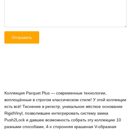
Коллекция Parquet Plus — современные технологии,
воплощённые в строгом классическом стиле! У этой коллекции
есть всё! Тиснение в регистр, уникальное жёсткое основание
RigidVinyl, позволившее интегрировать систему замка
Push2Lock и давшее возможность собрать эту коллекцию 10
разными способами, 4-х сторонняя крашеная V-образная