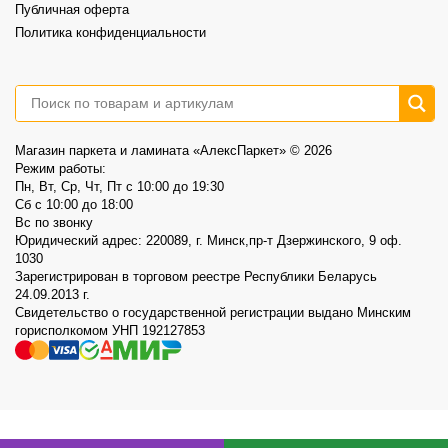
Публичная оферта
Политика конфиденциальности
Магазин паркета и ламината «АлексПаркет» © 2026
Режим работы:
Пн, Вт, Ср, Чт, Пт c 10:00 до 19:30
Сб c 10:00 до 18:00
Вс по звонку
Юридический адрес: 220089, г. Минск,пр-т Дзержинского, 9 оф.
1030
Зарегистрирован в торговом реестре Республики Беларусь
24.09.2013 г.
Свидетельство о государственной регистрации выдано Минским
горисполкомом УНП 192127853