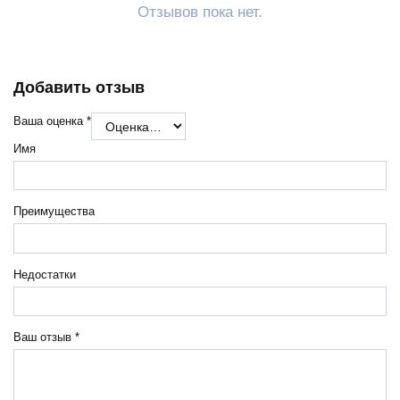
Отзывов пока нет.
Добавить отзыв
Ваша оценка
*
Имя
Преимущества
Недостатки
Ваш отзыв
*