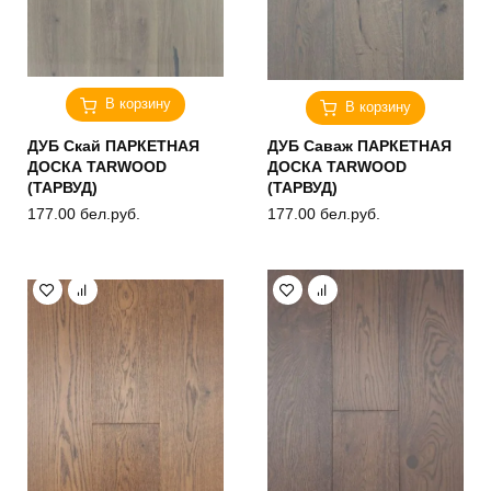
В корзину
В корзину
ДУБ Скай ПАРКЕТНАЯ
ДУБ Саваж ПАРКЕТНАЯ
ДОСКА TARWOOD
ДОСКА TARWOOD
(ТАРВУД)
(ТАРВУД)
177.00
бел.руб.
177.00
бел.руб.