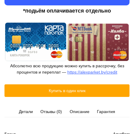
*подьём оплачивается отдельно
Абсолютно всю продукцию можно купить в рассрочку, без
процентов и переплат —
https://alexparket.by/credit
Купить в один клик
Детали
Отзывы (0)
Описание
Гарантия