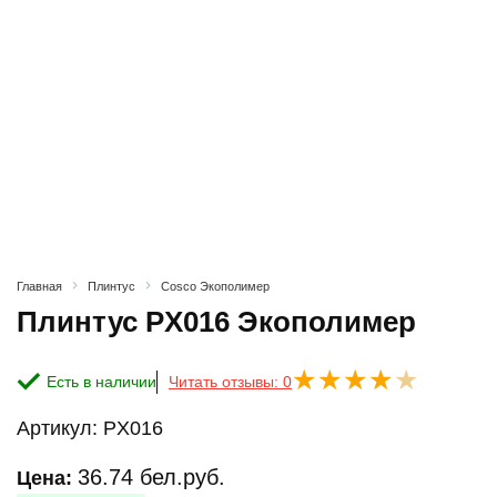
Главная
Плинтус
Cosco Экополимер
Плинтус PX016 Экополимер
Есть в наличии
Читать отзывы: 0
Артикул:
PX016
36.74
бел.руб.
Цена: