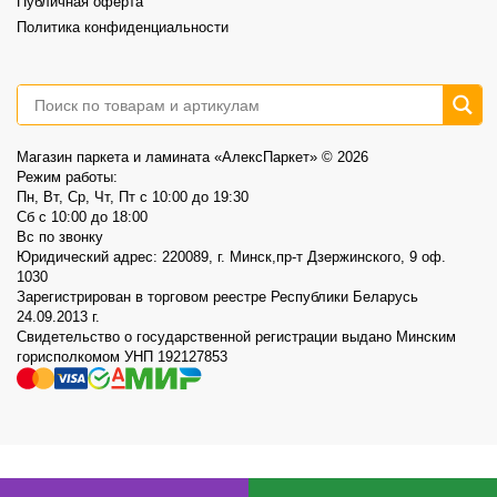
Публичная оферта
Политика конфиденциальности
Магазин паркета и ламината «АлексПаркет» © 2026
Режим работы:
Пн, Вт, Ср, Чт, Пт c 10:00 до 19:30
Сб c 10:00 до 18:00
Вс по звонку
Юридический адрес: 220089, г. Минск,пр-т Дзержинского, 9 оф.
1030
Зарегистрирован в торговом реестре Республики Беларусь
24.09.2013 г.
Свидетельство о государственной регистрации выдано Минским
горисполкомом УНП 192127853