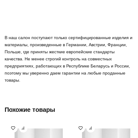
В наш салон поступают только сертифицированные изделия и
материалы, произведенные в Германии, Австрии, Франции,
Польше, где приняты жесткие европейские стандарты
качества. Не менее строгий контроль на совместных
предприятиях, работающих в Республике Беларусь и России,
поэтому мы уверенно
даем гарантии на любые проданные
товары
.
Похожие товары