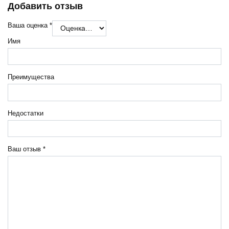
Добавить отзыв
Ваша оценка
*
Имя
Преимущества
Недостатки
Ваш отзыв
*