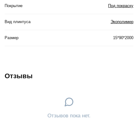
Покрытие
Под покраску
Вид плинтуса
Экополимер
Размер
15*90*2000
Отзывы
Отзывов пока нет.