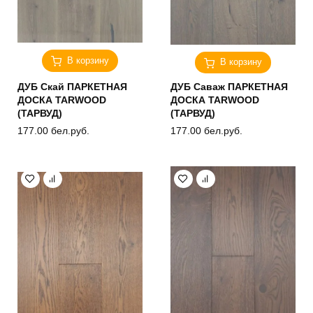
В корзину
В корзину
ДУБ Скай ПАРКЕТНАЯ
ДУБ Саваж ПАРКЕТНАЯ
ДОСКА TARWOOD
ДОСКА TARWOOD
(ТАРВУД)
(ТАРВУД)
177.00
бел.руб.
177.00
бел.руб.