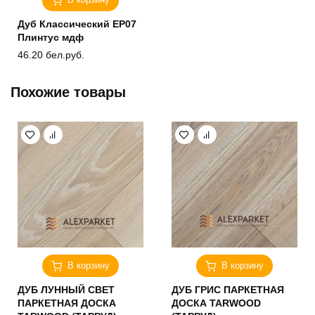
Дуб Классический ЕP07
Плинтус мдф
46.20
бел.руб.
Похожие товары
В корзину
В корзину
ДУБ ЛУННЫЙ СВЕТ
ДУБ ГРИС ПАРКЕТНАЯ
ПАРКЕТНАЯ ДОСКА
ДОСКА TARWOOD