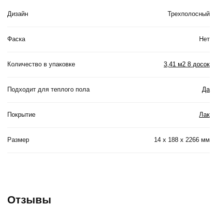
Дизайн
Трехполосный
Фаска
Нет
Количество в упаковке
3,41 м2 8 досок
Подходит для теплого пола
Да
Покрытие
Лак
Размер
14 x 188 x 2266 мм
Отзывы