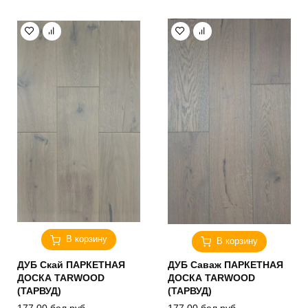
В корзину
В корзину
ДУБ Скай ПАРКЕТНАЯ
ДУБ Саваж ПАРКЕТНАЯ
ДОСКА TARWOOD
ДОСКА TARWOOD
(ТАРВУД)
(ТАРВУД)