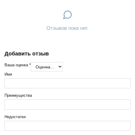
Отзывов пока нет.
Добавить отзыв
Ваша оценка
*
Имя
Преимущества
Недостатки