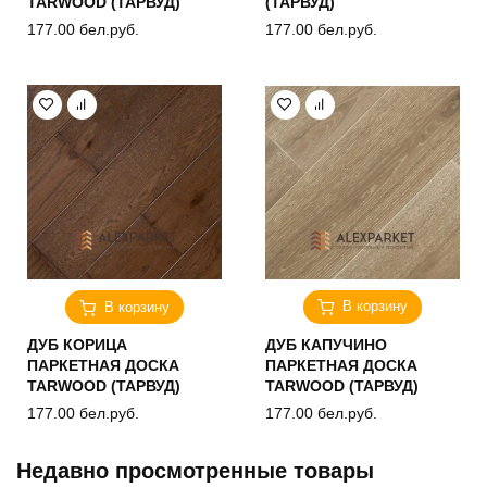
TARWOOD (ТАРВУД)
(ТАРВУД)
177.00
бел.руб.
177.00
бел.руб.
В корзину
В корзину
ДУБ КОРИЦА
ДУБ КАПУЧИНО
ПАРКЕТНАЯ ДОСКА
ПАРКЕТНАЯ ДОСКА
TARWOOD (ТАРВУД)
TARWOOD (ТАРВУД)
177.00
бел.руб.
177.00
бел.руб.
Недавно просмотренные товары