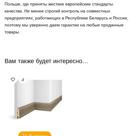
Польше, где приняты жесткие европейские стандарты
качества. Не менее строгий контроль на совместных
предприятиях, работающих в Республике Беларусь и России,
поэтому мы уверенно
даем гарантии на любые проданные
товары
.
Вам также будет интересно…
В корзину