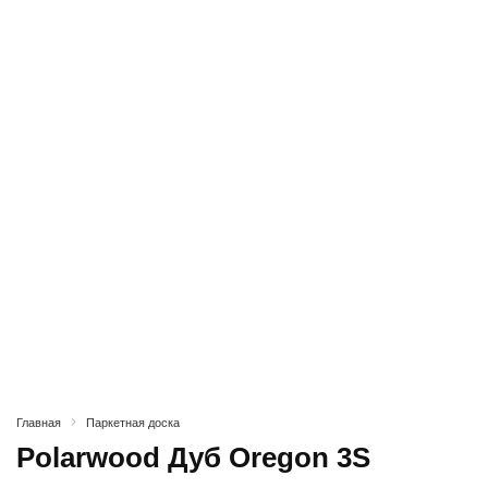
Главная
Паркетная доска
Polarwood Дуб Oregon 3S