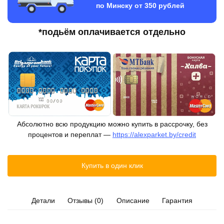
по Минску от 350 рублей
*подьём оплачивается отдельно
Абсолютно всю продукцию можно купить в рассрочку, без
процентов и переплат —
https://alexparket.by/credit
Купить в один клик
Детали
Отзывы (0)
Описание
Гарантия