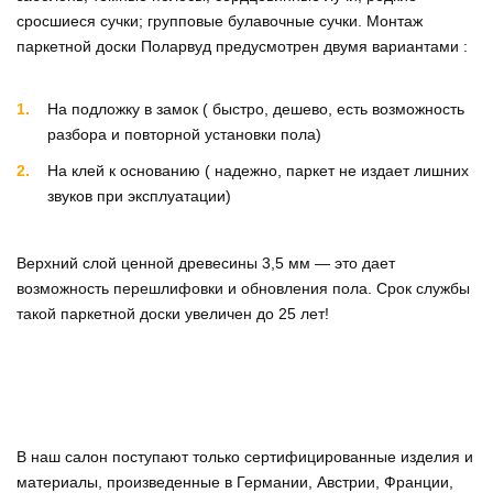
сросшиеся сучки; групповые булавочные сучки. Монтаж
паркетной доски Поларвуд предусмотрен двумя вариантами :
На подложку в замок ( быстро, дешево, есть возможность
разбора и повторной установки пола)
На клей к основанию ( надежно, паркет не издает лишних
звуков при эксплуатации)
Верхний слой ценной древесины 3,5 мм — это дает
возможность перешлифовки и обновления пола. Срок службы
такой паркетной доски увеличен до 25 лет!
В наш салон поступают только сертифицированные изделия и
материалы, произведенные в Германии, Австрии, Франции,