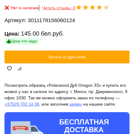
Нет в наличии
Читать отзывы: 0
Артикул:
3011178156060124
145.00
бел.руб.
Цена:
Цена что надо
Купить в один клик
Посмотреть образец «Polarwood Дуб Oregon 3S» и купить его
можно у нас в салоне по адресу: г. Минск, пр. Дзержинского, 9
офис 1030. Так же можно оформить заказ по телефону —
+37529 702 14 38
, или заполнив
заявку
на нашем сайте.
БЕСПЛАТНАЯ
ДОСТАВКА