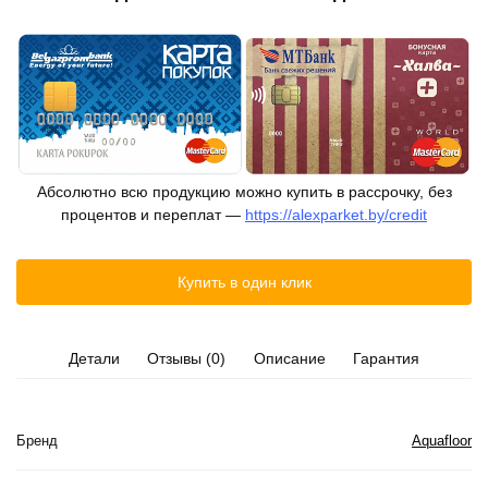
Абсолютно всю продукцию можно купить в рассрочку, без
процентов и переплат —
https://alexparket.by/credit
Купить в один клик
Детали
Отзывы (0)
Описание
Гарантия
Бренд
Aquafloor