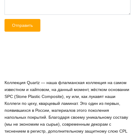
Коллекция Quartz — наша флагманская коллекция на самом
известном и хайповом, на данный момент, жёстком основании
SPC (Stone Plastic Composite), ну или, как лукавят наши
Коллеги по цеху, кварцевый ламинат. Это один из первых,
появившихся в России, материалов этого поколения
напольных покрытий. Благодаря своему уникальному составу
(мы не экономим на сырье), современным декорам с
тиснением в регистр, дополнительному защитному слою CPL