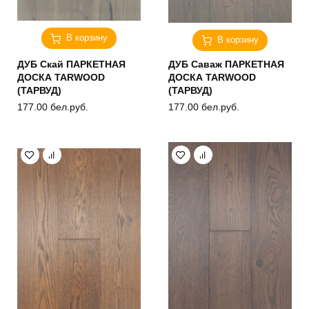
В корзину
В корзину
ДУБ Скай ПАРКЕТНАЯ
ДУБ Саваж ПАРКЕТНАЯ
ДОСКА TARWOOD
ДОСКА TARWOOD
(ТАРВУД)
(ТАРВУД)
177.00
бел.руб.
177.00
бел.руб.