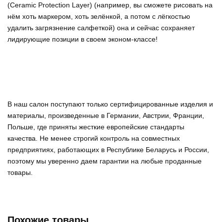
(Ceramic Protection Layer) (например, вы сможете рисовать на
нём хоть маркером, хоть зелёнкой, а потом с лёгкостью
удалить загрязнение салфеткой) она и сейчас сохраняет
лидирующие позиции в своем эконом-классе!
В наш салон поступают только сертифицированные изделия и
материалы, произведенные в Германии, Австрии, Франции,
Польше, где приняты жесткие европейские стандарты
качества. Не менее строгий контроль на совместных
предприятиях, работающих в Республике Беларусь и России,
поэтому мы уверенно
даем гарантии на любые проданные
товары
.
Похожие товары