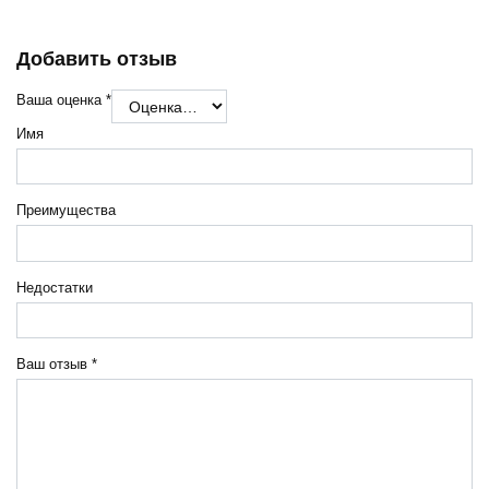
Добавить отзыв
Ваша оценка
*
Имя
Преимущества
Недостатки
Ваш отзыв
*