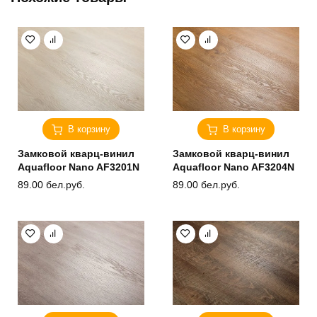
В корзину
В корзину
Замковой кварц-винил
Замковой кварц-винил
Aquafloor Nano AF3201N
Aquafloor Nano AF3204N
89.00
бел.руб.
89.00
бел.руб.