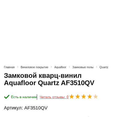
Главная
Виниловое покрытие
Aquafloor
Замковые полы
Quartz
Замковой кварц-винил
Aquafloor Quartz AF3510QV
Есть в наличии
Читать отзывы: 0
Артикул:
AF3510QV