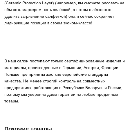
(Ceramic Protection Layer) (например, вы сможете рисовать на
нём хоть маркером, хоть зелёнкой, а потом с лёгкостью
удалить загрязнение салфеткой) она и сейчас сохраняет
лидирующие позиции в своем эконом-классе!
В наш салон поступают только сертифицированные изделия и
материалы, произведенные в Германии, Австрии, Франции,
Польше, где приняты жесткие европейские стандарты
качества. Не менее строгий контроль на совместных
предприятиях, работающих в Республике Беларусь и России,
поэтому мы уверенно
даем гарантии на любые проданные
товары
.
Похожие товары