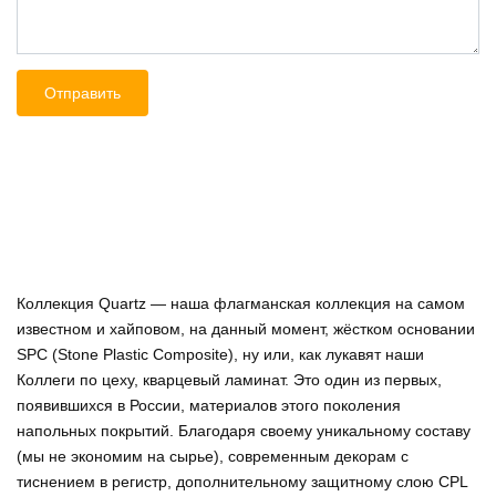
Коллекция Quartz — наша флагманская коллекция на самом
известном и хайповом, на данный момент, жёстком основании
SPC (Stone Plastic Composite), ну или, как лукавят наши
Коллеги по цеху, кварцевый ламинат. Это один из первых,
появившихся в России, материалов этого поколения
напольных покрытий. Благодаря своему уникальному составу
(мы не экономим на сырье), современным декорам с
тиснением в регистр, дополнительному защитному слою CPL