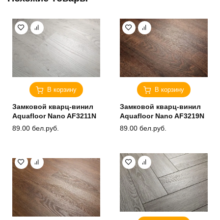
В корзину
В корзину
Замковой кварц-винил
Замковой кварц-винил
Aquafloor Nano AF3211N
Aquafloor Nano AF3219N
89.00
бел.руб.
89.00
бел.руб.