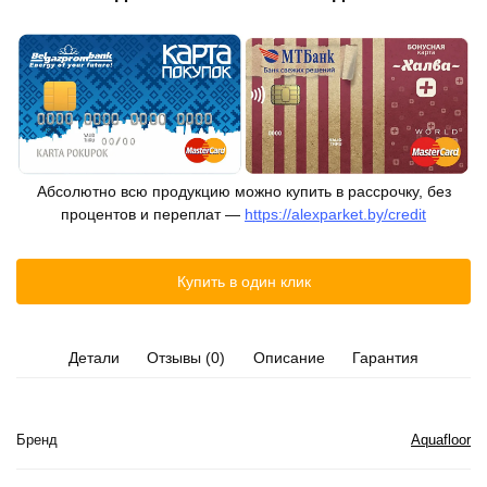
Абсолютно всю продукцию можно купить в рассрочку, без
процентов и переплат —
https://alexparket.by/credit
Купить в один клик
Детали
Отзывы (0)
Описание
Гарантия
Бренд
Aquafloor