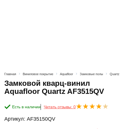
Главная
Виниловое покрытие
Aquafloor
Замковые полы
Quartz
Замковой кварц-винил
Aquafloor Quartz AF3515QV
Есть в наличии
Читать отзывы: 0
Артикул:
AF35150QV