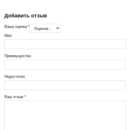
Добавить отзыв
Ваша оценка
*
Имя
Преимущества
Недостатки
Ваш отзыв
*