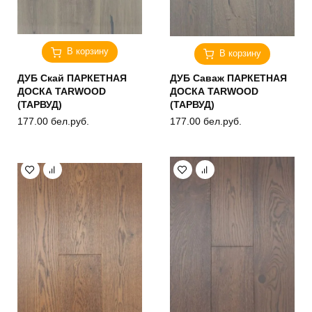
В корзину
В корзину
ДУБ Скай ПАРКЕТНАЯ
ДУБ Саваж ПАРКЕТНАЯ
ДОСКА TARWOOD
ДОСКА TARWOOD
(ТАРВУД)
(ТАРВУД)
177.00
бел.руб.
177.00
бел.руб.