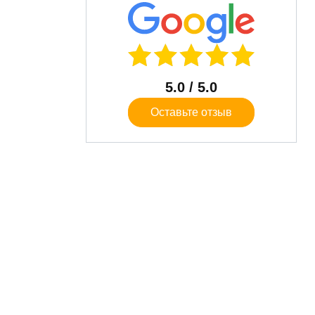
5.0
/ 5.0
Оставьте отзыв