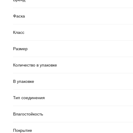
Фаска
Класс
Размер
Количество в упаковке
В упаковке
Тип соединения
Влагостойкость
Покрытие