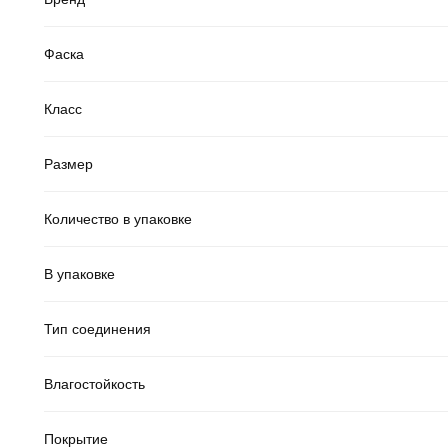
Фаска
Класс
Размер
Количество в упаковке
В упаковке
Тип соединения
Влагостойкость
Покрытие