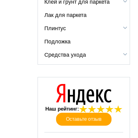
Клей и грунт для паркета
Лак для паркета
Плинтус
Подложка
Средства ухода
Наш рейтинг:
Оставьте отзыв