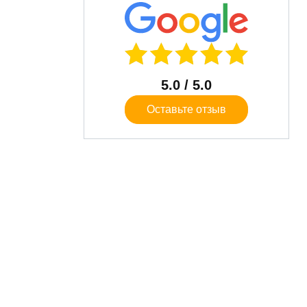
5.0
/ 5.0
Оставьте отзыв