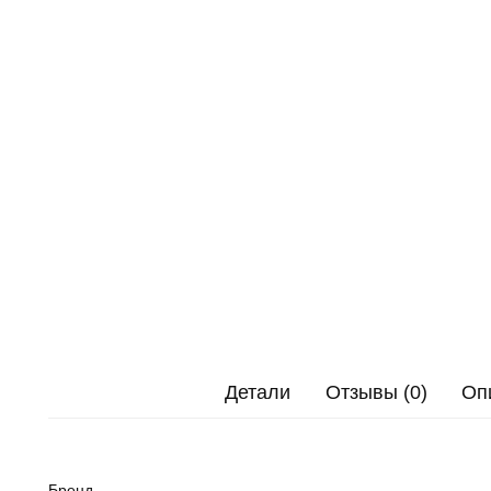
Детали
Отзывы (0)
Оп
Бренд