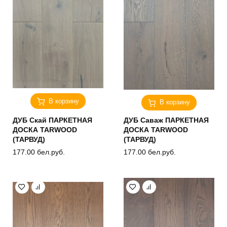
В корзину
В корзину
ДУБ Скай ПАРКЕТНАЯ
ДУБ Саваж ПАРКЕТНАЯ
ДОСКА TARWOOD
ДОСКА TARWOOD
(ТАРВУД)
(ТАРВУД)
177.00
бел.руб.
177.00
бел.руб.