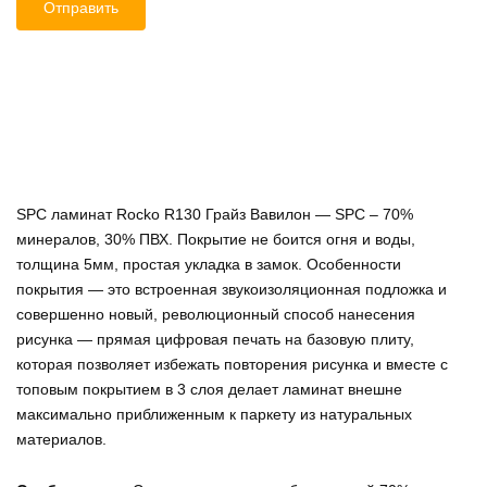
SPC ламинат Rocko R130 Грайз Вавилон — SPC – 70%
минералов, 30% ПВХ. Покрытие не боится огня и воды,
толщина 5мм, простая укладка в замок. Особенности
покрытия — это встроенная звукоизоляционная подложка и
совершенно новый, революционный способ нанесения
рисунка — прямая цифровая печать на базовую плиту,
которая позволяет избежать повторения рисунка и вместе с
топовым покрытием в 3 слоя делает ламинат внешне
максимально приближенным к паркету из натуральных
материалов.