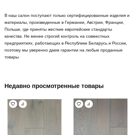
В наш салон поступают только сертифицированные изделия и
материалы, произведенные в Германии, Австрии, Франции,
Польше, где приняты жесткие европейские стандарты
качества. Не менее строгий контроль на совместных
предприятиях, работающих в Республике Беларусь и России,
поэтому мы уверенно
даем гарантии на любые проданные
товары
.
Недавно просмотренные товары