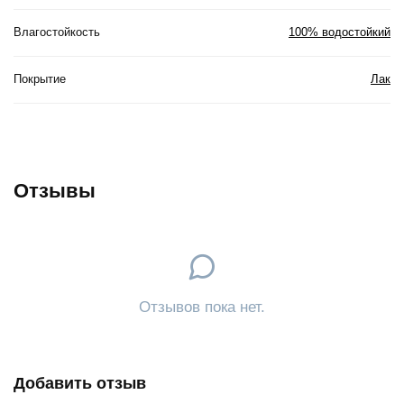
Влагостойкость
100% водостойкий
Покрытие
Лак
Отзывы
Отзывов пока нет.
Добавить отзыв