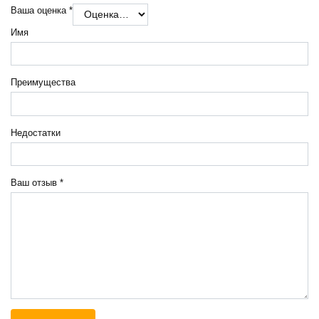
Ваша оценка
*
Имя
Преимущества
Недостатки
Ваш отзыв
*