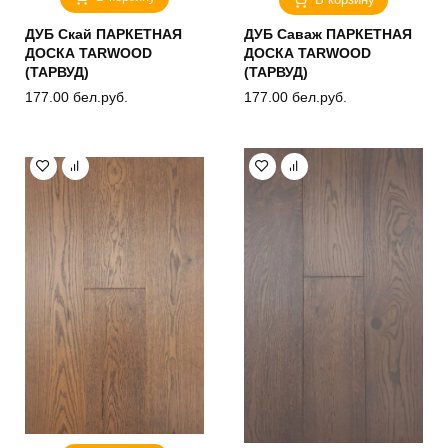
ДУБ Скай ПАРКЕТНАЯ
ДУБ Саваж ПАРКЕТНАЯ
ДОСКА TARWOOD
ДОСКА TARWOOD
(ТАРВУД)
(ТАРВУД)
177.00
бел.руб.
177.00
бел.руб.