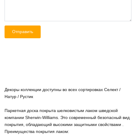
Декоры коллекции доступны во всех сортировках Селект /
Натур / Рустик
Паркетная доска покрыта шелковистым лаком шведской
компании Sherwin-Williams. Это современный безопасный вид
покрытия, обладающий высокими защитными свойствами .
Преимущества покрытия лаком: