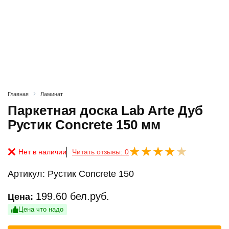
Главная
Ламинат
Паркетная доска Lab Arte Дуб
Рустик Concrete 150 мм
Нет в наличии
Читать отзывы: 0
Артикул:
Рустик Concrete 150
199.60
бел.руб.
Цена:
Цена что надо