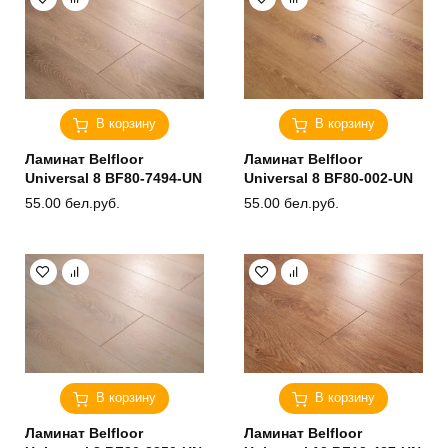
В корзину
В корзину
Ламинат Belfloor
Ламинат Belfloor
Universal 8 BF80-7494-UN
Universal 8 BF80-002-UN
55.00
бел.руб.
55.00
бел.руб.
В корзину
В корзину
Ламинат Belfloor
Ламинат Belfloor