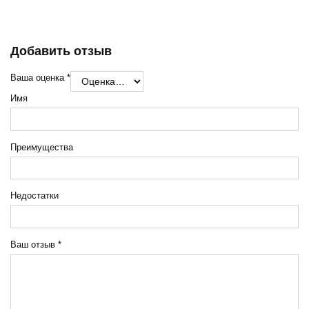
Добавить отзыв
Ваша оценка
*
Имя
Преимущества
Недостатки
Ваш отзыв
*