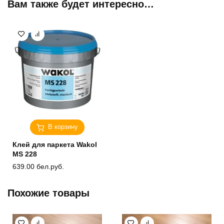
Вам также будет интересно…
В корзину
Клей для паркета Wakol
MS 228
639.00
бел.руб.
Похожие товары