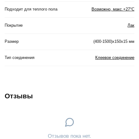
Подходит для теплого пола
Возможно, макс.+27°С
Покрытие
Лак
Размер
(400-1500)х150х15 мм
Тип соединения
Клеевое соединение
Отзывы
Отзывов пока нет.