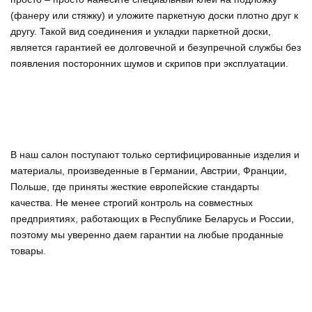
(фанеру или стяжку) и уложите паркетную доски плотно друг к
другу. Такой вид соединения и укладки паркетной доски,
является гарантией ее долговечной и безупречной службы без
появления посторонних шумов и скрипов при эксплуатации.
В наш салон поступают только сертифицированные изделия и
материалы, произведенные в Германии, Австрии, Франции,
Польше, где приняты жесткие европейские стандарты
качества. Не менее строгий контроль на совместных
предприятиях, работающих в Республике Беларусь и России,
поэтому мы уверенно
даем гарантии на любые проданные
товары
.