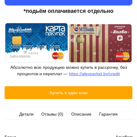
*подьём оплачивается отдельно
Абсолютно всю продукцию можно купить в рассрочку, без
процентов и переплат —
https://alexparket.by/credit
Купить в один клик
Детали
Отзывы (0)
Описание
Гарантия