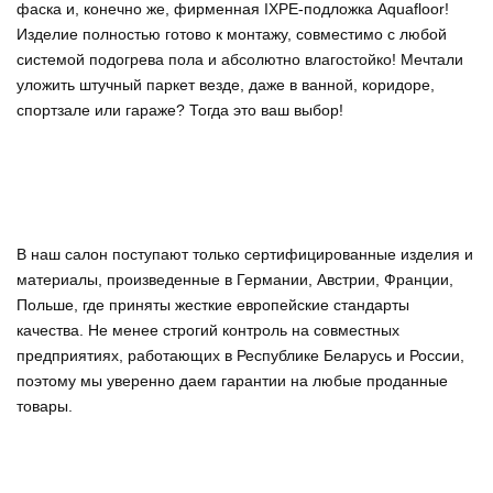
фаска и, конечно же, фирменная IХРЕ-подложка Aquafloor!
Изделие полностью готово к монтажу, совместимо с любой
системой подогрева пола и абсолютно влагостойко! Мечтали
уложить штучный паркет везде, даже в ванной, коридоре,
спортзале или гараже? Тогда это ваш выбор!
В наш салон поступают только сертифицированные изделия и
материалы, произведенные в Германии, Австрии, Франции,
Польше, где приняты жесткие европейские стандарты
качества. Не менее строгий контроль на совместных
предприятиях, работающих в Республике Беларусь и России,
поэтому мы уверенно
даем гарантии на любые проданные
товары
.