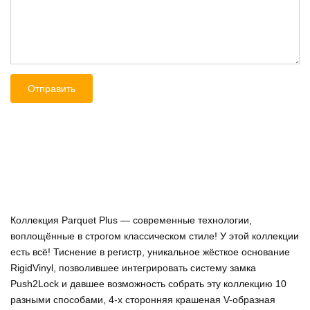
Коллекция Parquet Plus — современные технологии,
воплощённые в строгом классическом стиле! У этой коллекции
есть всё! Тиснение в регистр, уникальное жёсткое основание
RigidVinyl, позволившее интегрировать систему замка
Push2Lock и давшее возможность собрать эту коллекцию 10
разными способами, 4-х сторонняя крашеная V-образная