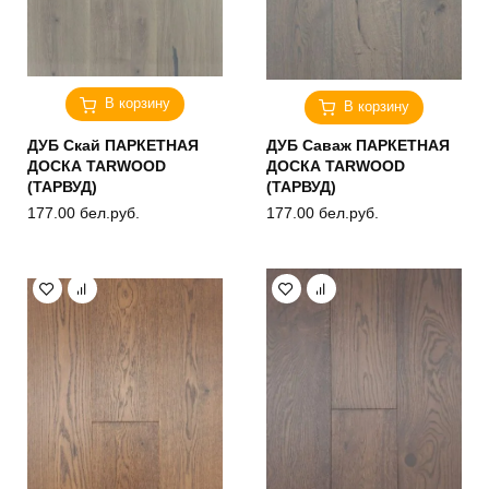
В корзину
В корзину
ДУБ Скай ПАРКЕТНАЯ
ДУБ Саваж ПАРКЕТНАЯ
ДОСКА TARWOOD
ДОСКА TARWOOD
(ТАРВУД)
(ТАРВУД)
177.00
бел.руб.
177.00
бел.руб.