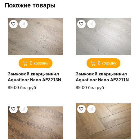
Похожие товары
В корзину
В корзину
Замковой кварц-винил
Замковой кварц-винил
Aquafloor Nano AF3213N
Aquafloor Nano AF3211N
89.00
бел.руб.
89.00
бел.руб.