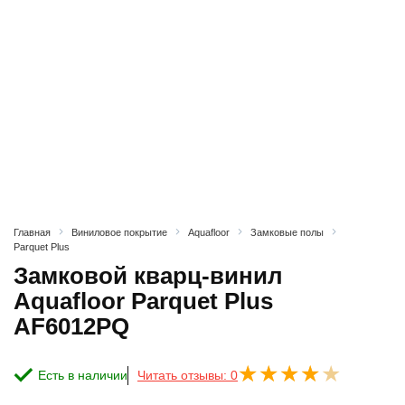
Главная
Виниловое покрытие
Aquafloor
Замковые полы
Parquet Plus
Замковой кварц-винил
Aquafloor Parquet Plus
AF6012PQ
Есть в наличии
Читать отзывы: 0