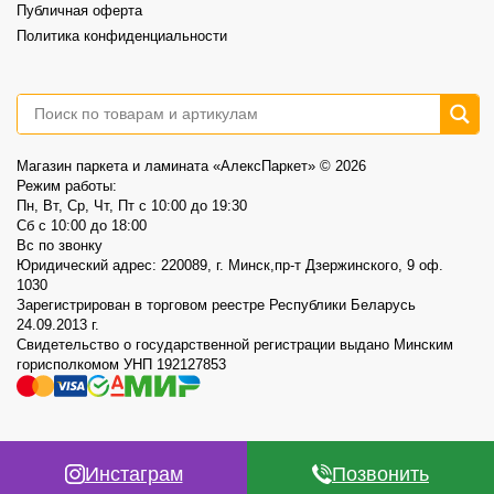
Публичная оферта
Политика конфиденциальности
Магазин паркета и ламината «АлексПаркет» © 2026
Режим работы:
Пн, Вт, Ср, Чт, Пт c 10:00 до 19:30
Сб c 10:00 до 18:00
Вс по звонку
Юридический адрес: 220089, г. Минск,пр-т Дзержинского, 9 оф.
1030
Зарегистрирован в торговом реестре Республики Беларусь
24.09.2013 г.
Свидетельство о государственной регистрации выдано Минским
горисполкомом УНП 192127853
Инстаграм
Позвонить