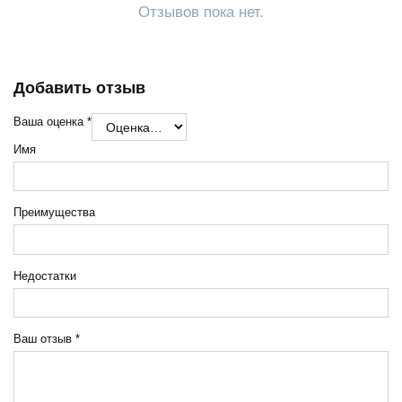
Отзывов пока нет.
Добавить отзыв
Ваша оценка
*
Имя
Преимущества
Недостатки
Ваш отзыв
*