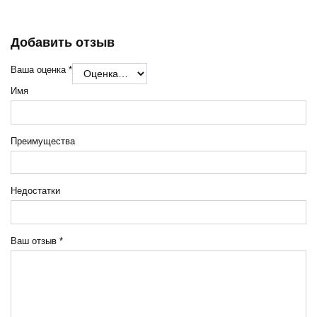
Добавить отзыв
Ваша оценка
*
Имя
Преимущества
Недостатки
Ваш отзыв
*