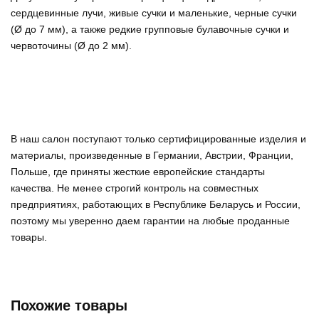
сердцевинные лучи, живые сучки и маленькие, черные сучки
(Ø до 7 мм), а также редкие групповые булавочные сучки и
червоточины (Ø до 2 мм).
В наш салон поступают только сертифицированные изделия и
материалы, произведенные в Германии, Австрии, Франции,
Польше, где приняты жесткие европейские стандарты
качества. Не менее строгий контроль на совместных
предприятиях, работающих в Республике Беларусь и России,
поэтому мы уверенно
даем гарантии на любые проданные
товары
.
Похожие товары