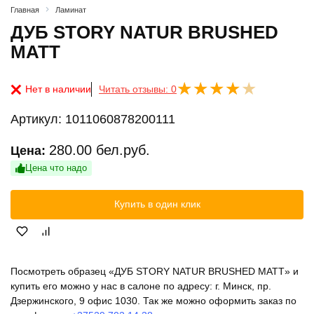
Главная
Ламинат
ДУБ STORY NATUR BRUSHED
MATT
Нет в наличии
Читать отзывы: 0
Артикул:
1011060878200111
280.00
бел.руб.
Цена:
Цена что надо
Купить в один клик
Посмотреть образец «ДУБ STORY NATUR BRUSHED MATT» и
купить его можно у нас в салоне по адресу: г. Минск, пр.
Дзержинского, 9 офис 1030. Так же можно оформить заказ по