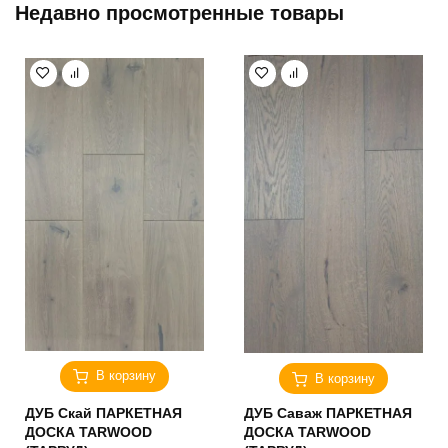
Недавно просмотренные товары
В корзину
В корзину
ДУБ Скай ПАРКЕТНАЯ
ДУБ Саваж ПАРКЕТНАЯ
ДОСКА TARWOOD
ДОСКА TARWOOD