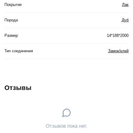
Покрытие
Лак
Порода
Дуб
Размер
14*188*2000
Тип соединения
Замок/клей
Отзывы
Отзывов пока нет.